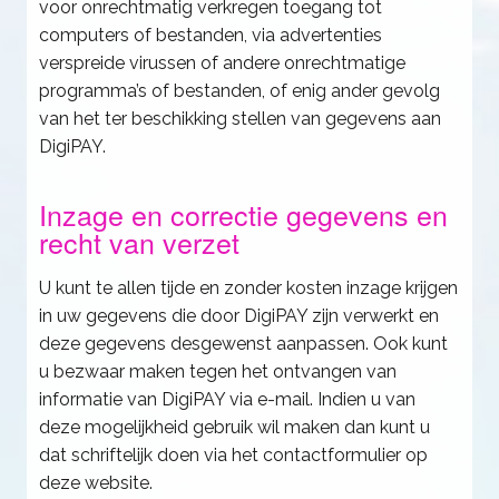
voor onrechtmatig verkregen toegang tot
computers of bestanden, via advertenties
verspreide virussen of andere onrechtmatige
programma’s of bestanden, of enig ander gevolg
van het ter beschikking stellen van gegevens aan
DigiPAY.
Inzage en correctie gegevens en
recht van verzet
U kunt te allen tijde en zonder kosten inzage krijgen
in uw gegevens die door DigiPAY zijn verwerkt en
deze gegevens desgewenst aanpassen. Ook kunt
u bezwaar maken tegen het ontvangen van
informatie van DigiPAY via e-mail. Indien u van
deze mogelijkheid gebruik wil maken dan kunt u
dat schriftelijk doen via het contactformulier op
deze website.