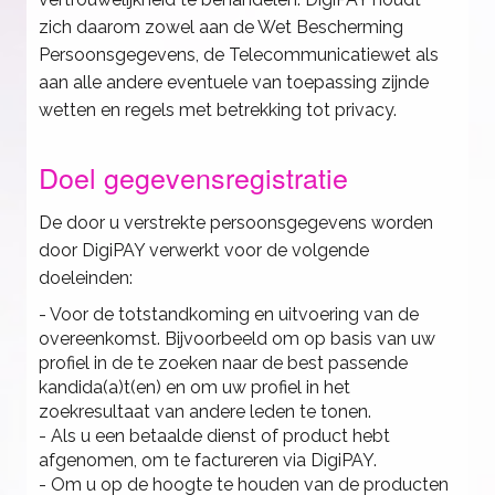
zich daarom zowel aan de Wet Bescherming
Persoonsgegevens, de Telecommunicatiewet als
aan alle andere eventuele van toepassing zijnde
wetten en regels met betrekking tot privacy.
Doel gegevensregistratie
De door u verstrekte persoonsgegevens worden
door DigiPAY verwerkt voor de volgende
doeleinden:
- Voor de totstandkoming en uitvoering van de
overeenkomst. Bijvoorbeeld om op basis van uw
profiel in de te zoeken naar de best passende
kandida(a)t(en) en om uw profiel in het
zoekresultaat van andere leden te tonen.
- Als u een betaalde dienst of product hebt
afgenomen, om te factureren via DigiPAY.
- Om u op de hoogte te houden van de producten