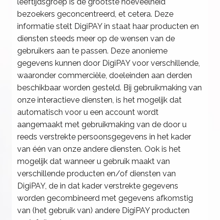
leeftijdsgroep is de grootste hoeveelheid
bezoekers geconcentreerd, et cetera. Deze
informatie stelt DigiPAY in staat haar producten en
diensten steeds meer op de wensen van de
gebruikers aan te passen. Deze anonieme
gegevens kunnen door DigiPAY voor verschillende,
waaronder commerciële, doeleinden aan derden
beschikbaar worden gesteld. Bij gebruikmaking van
onze interactieve diensten, is het mogelijk dat
automatisch voor u een account wordt
aangemaakt met gebruikmaking van de door u
reeds verstrekte persoonsgegevens in het kader
van één van onze andere diensten. Ook is het
mogelijk dat wanneer u gebruik maakt van
verschillende producten en/of diensten van
DigiPAY, de in dat kader verstrekte gegevens
worden gecombineerd met gegevens afkomstig
van (het gebruik van) andere DigiPAY producten