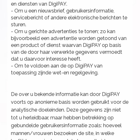
en diensten van DigiPAY.
- Om u een nieuwsbrief, gebruikersinformatie,
servicebericht of andere elektronische berichten te
sturen.
- Om u gerichte advertenties te tonen; zo kan
bijvoorbeeld een advertentie worden getoond van
een product of dienst waarvan DigiPAY op basis
van de door haar verwerkte gegevens vermoedt
dat u daarvoor interesse heeft.
- Om te voldoen aan de op DigiPAY van
toepassing zijnde wet-en regelgeving.
De over u bekende informatie kan door DigiPAY
voorts op anonieme basis worden gebruikt voor de
analytische doeleinden. Deze gegevens zijn niet
tot u herleidbaar, maar hebben betrekking op
gebundelde gebruikersinformatie zoals: hoeveel
mannen/vrouwen bezoeken de site, in welke