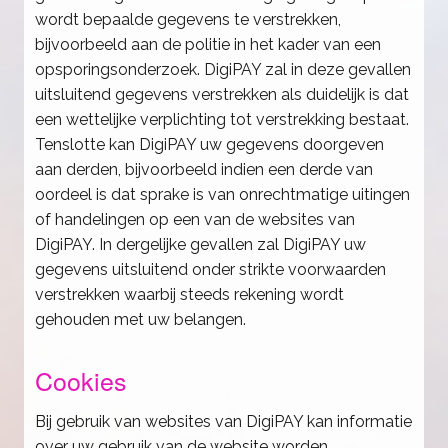
wordt bepaalde gegevens te verstrekken,
bijvoorbeeld aan de politie in het kader van een
opsporingsonderzoek. DigiPAY zal in deze gevallen
uitsluitend gegevens verstrekken als duidelijk is dat
een wettelijke verplichting tot verstrekking bestaat.
Tenslotte kan DigiPAY uw gegevens doorgeven
aan derden, bijvoorbeeld indien een derde van
oordeel is dat sprake is van onrechtmatige uitingen
of handelingen op een van de websites van
DigiPAY. In dergelijke gevallen zal DigiPAY uw
gegevens uitsluitend onder strikte voorwaarden
verstrekken waarbij steeds rekening wordt
gehouden met uw belangen.
Cookies
Bij gebruik van websites van DigiPAY kan informatie
over uw gebruik van de website worden