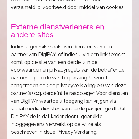
verzameld, bijvoorbeeld door middel van cookies.
Externe dienstverleners en
andere sites
Indien u gebruik maakt van diensten van een
partner van DigiPAY, of indien u via een link terecht
komt op de site van een derde, zijn de
voorwaarden en privacyregels van de betreffende
partner c.q. derde van toepassing. U wordt
aangeraden ook de privacyverklaring(en) van deze
partner(s) c.q. derde(n) te raadplegen.Voor diensten
van DigiPAY waartoe u toegang kan krijgen via
social media diensten van derde partijen, geldt dat
DigiPAY de in dat kader door u gebruikte
inloggegevens verwerkt op de wijze als
beschreven in deze Privacy Verklaring.