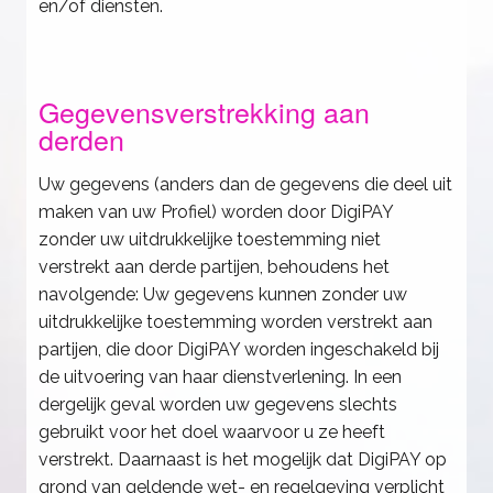
en/of diensten.
Gegevensverstrekking aan
derden
Uw gegevens (anders dan de gegevens die deel uit
maken van uw Profiel) worden door DigiPAY
zonder uw uitdrukkelijke toestemming niet
verstrekt aan derde partijen, behoudens het
navolgende: Uw gegevens kunnen zonder uw
uitdrukkelijke toestemming worden verstrekt aan
partijen, die door DigiPAY worden ingeschakeld bij
de uitvoering van haar dienstverlening. In een
dergelijk geval worden uw gegevens slechts
gebruikt voor het doel waarvoor u ze heeft
verstrekt. Daarnaast is het mogelijk dat DigiPAY op
grond van geldende wet- en regelgeving verplicht