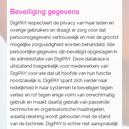
Beveiliging gegevens
DigiPAY respecteert de privacy van haar leden en
overige gebruikers en draagt er zorg voor dat
persoonsgegevens vertrouwelijk en met de grootst
mogelijke zorgvuldigheid worden behandeld. Alle
persoonlijke gegevens zijn beveiligd opgeslagen in
de administratie van DigiPAY. Deze database is
uitsluitend toegankelijk voor medewerkers van
DigiPAY voor wie dat uit hoofde van hun functie
noodzakelijk is. DigiPAY spant zich verder naar
redelijkheid in haar systemen te beveiligen tegen
verlies en/of tegen enige vorm van onrechtmatig
gebruik en maakt daarbij gebruik van passende
technische en organisatorische maatregelen,
waarbij rekening wordt gehouden met de stand
van de techniek. DigiPAY is echter niet aansprakelijk