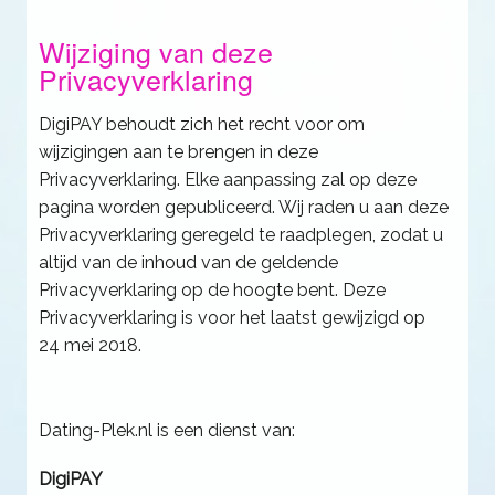
Wijziging van deze
Privacyverklaring
DigiPAY behoudt zich het recht voor om
wijzigingen aan te brengen in deze
Privacyverklaring. Elke aanpassing zal op deze
pagina worden gepubliceerd. Wij raden u aan deze
Privacyverklaring geregeld te raadplegen, zodat u
altijd van de inhoud van de geldende
Privacyverklaring op de hoogte bent. Deze
Privacyverklaring is voor het laatst gewijzigd op
24 mei 2018.
Dating-Plek.nl is een dienst van:
DigiPAY